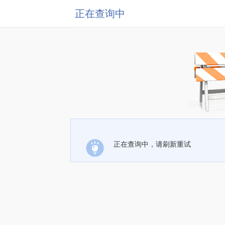
正在查询中
正在查询中，请刷新重试