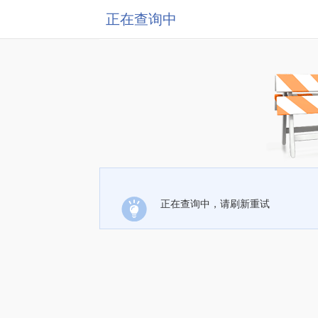
正在查询中
正在查询中，请刷新重试