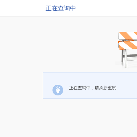
正在查询中
正在查询中，请刷新重试