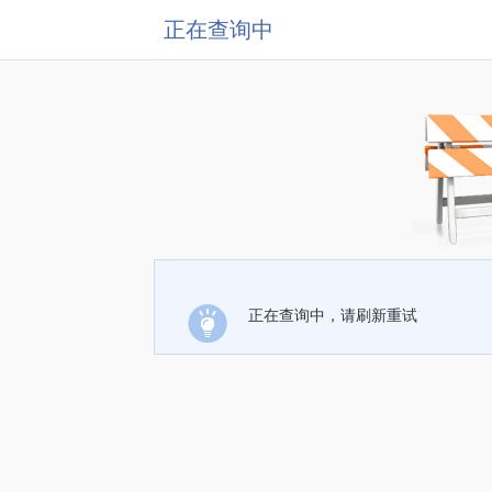
正在查询中
正在查询中，请刷新重试