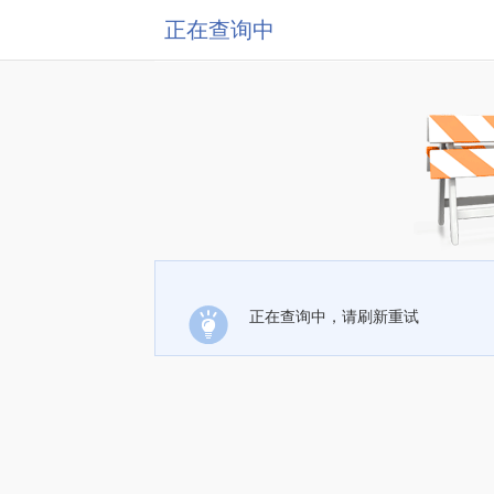
正在查询中
正在查询中，请刷新重试